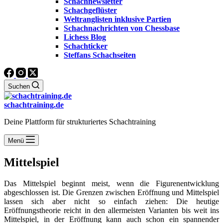
Schachnewsletter
Schachgeflüster
Weltranglisten inklusive Partien
Schachnachrichten von Chessbase
Lichess Blog
Schachticker
Steffans Schachseiten
Suchen
schachtraining.de
Deine Plattform für strukturiertes Schachtraining
Menü
Mittelspiel
Das Mittelspiel beginnt meist, wenn die Figurenentwicklung
abgeschlossen ist. Die Grenzen zwischen Eröffnung und Mittelspiel
lassen sich aber nicht so einfach ziehen: Die heutige
Eröffnungstheorie reicht in den allermeisten Varianten bis weit ins
Mittelspiel, in der Eröffnung kann auch schon ein spannender