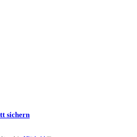
tt sichern