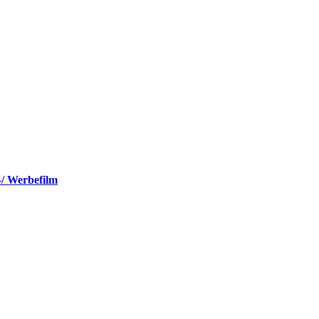
-/ Werbefilm