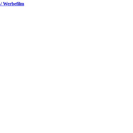
-/ Werbefilm