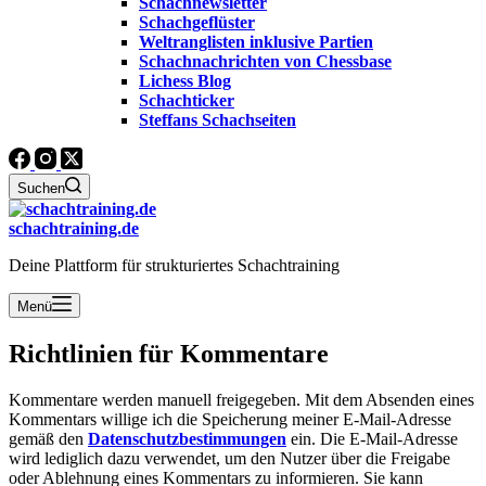
Schachnewsletter
Schachgeflüster
Weltranglisten inklusive Partien
Schachnachrichten von Chessbase
Lichess Blog
Schachticker
Steffans Schachseiten
Suchen
schachtraining.de
Deine Plattform für strukturiertes Schachtraining
Menü
Richtlinien für Kommentare
Kommentare werden manuell freigegeben. Mit dem Absenden eines
Kommentars willige ich die Speicherung meiner E-Mail-Adresse
gemäß den
Datenschutzbestimmungen
ein.
Die E-Mail-Adresse
wird lediglich dazu verwendet, um den Nutzer über die Freigabe
oder Ablehnung eines Kommentars zu informieren. Sie kann