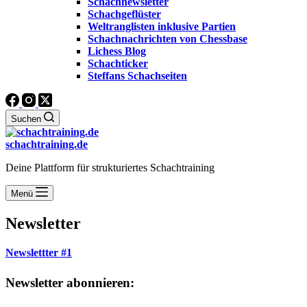
Schachnewsletter
Schachgeflüster
Weltranglisten inklusive Partien
Schachnachrichten von Chessbase
Lichess Blog
Schachticker
Steffans Schachseiten
Suchen
schachtraining.de
Deine Plattform für strukturiertes Schachtraining
Menü
Newsletter
Newslettter #1
Newsletter abonnieren: